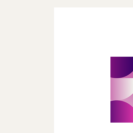
Donderdag 