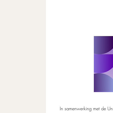
In samenwerking met de Uni