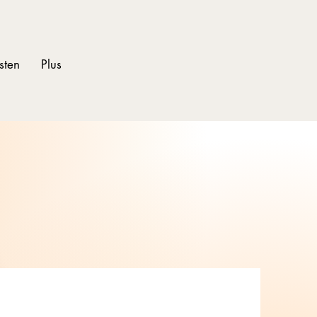
sten
Plus