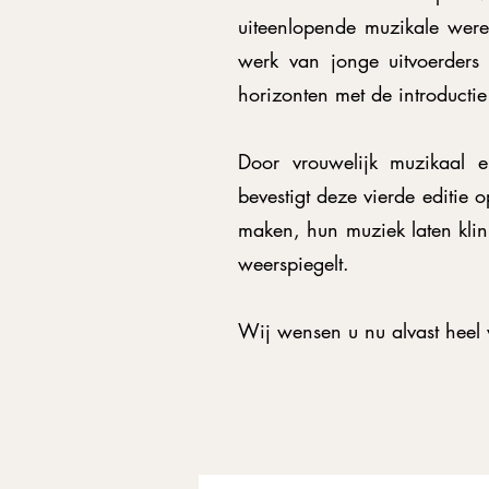
uiteenlopende muzikale were
werk van jonge uitvoerders 
horizonten met de introducti
Door vrouwelijk muzikaal e
bevestigt deze vierde editie
maken, hun muziek laten klin
weerspiegelt.
Wij wensen u nu alvast heel 