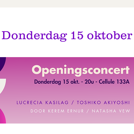
15 oktober
Donderdag 15 oktober