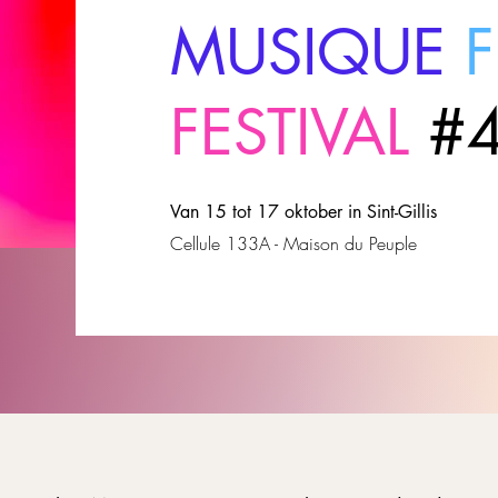
MUSIQUE
FESTIVAL
#
Van 15 tot 17 oktober in Sint-Gillis
Cellule 133A - Maison du Peuple